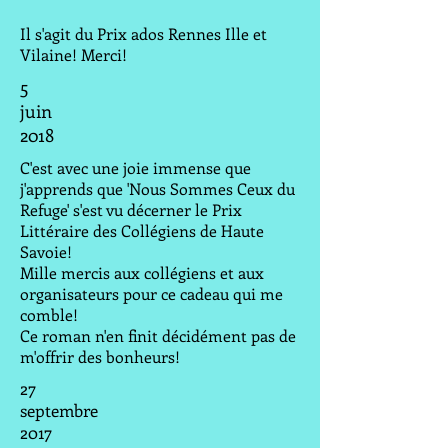
Il s'agit du Prix ados Rennes Ille et
Vilaine! Merci!
5
juin
2018
C'est avec une joie immense que
j'apprends que 'Nous Sommes Ceux du
Refuge' s'est vu décerner le Prix
Littéraire des Collégiens de Haute
Savoie!
Mille mercis aux collégiens et aux
organisateurs pour ce cadeau qui me
comble!
Ce roman n'en finit décidément pas de
m'offrir des bonheurs!
27
septembre
2017