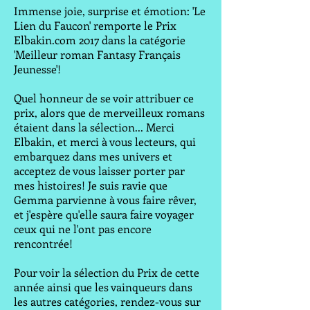
Immense joie, surprise et émotion: 'Le
Lien du Faucon' remporte le Prix
Elbakin.com 2017 dans la catégorie
'Meilleur roman Fantasy Français
Jeunesse'!
Quel honneur de se voir attribuer ce
prix, alors que de merveilleux romans
étaient dans la sélection... Merci
Elbakin, et merci à vous lecteurs, qui
embarquez dans mes univers et
acceptez de vous laisser porter par
mes histoires! Je suis ravie que
Gemma parvienne à vous faire rêver,
et j'espère qu'elle saura faire voyager
ceux qui ne l'ont pas encore
rencontrée!
Pour voir la sélection du Prix de cette
année ainsi que les vainqueurs dans
les autres catégories, rendez-vous sur