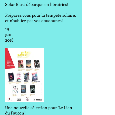
Solar Blast débarque en librairies!
Préparez vous pour la tempête solaire,
et n'oubliez pas vos doudounes!
19
juin
2018
Une nouvelle sélection pour 'Le Lien
du Faucon'!