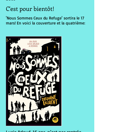
C'est pour bientôt!
'Nous Sommes Ceux du Refuge' sortira le 17
mars! En voici la couverture et la quatrième: