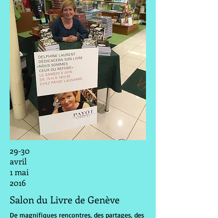
29-30
avril
1 mai
2016
Salon du Livre de Genève
De magnifiques rencontres, des partages, des