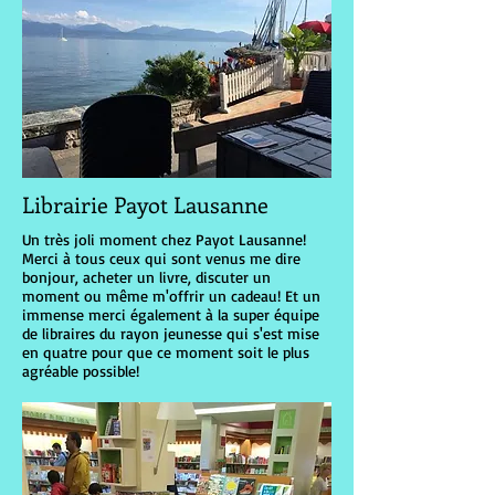
Librairie Payot Lausanne
Un très joli moment chez Payot Lausanne!
Merci à tous ceux qui sont venus me dire
bonjour, acheter un livre, discuter un
moment ou même m'offrir un cadeau! Et un
immense merci également à la super équipe
de libraires du rayon jeunesse qui s'est mise
en quatre pour que ce moment soit le plus
agréable possible!