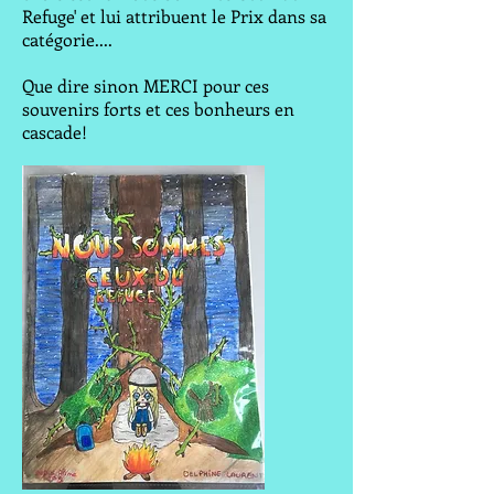
Refuge' et lui attribuent le Prix dans sa
catégorie....
Que dire sinon MERCI pour ces
souvenirs forts et ces bonheurs en
cascade!