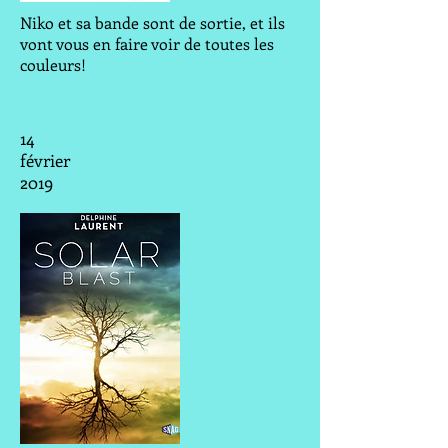
Niko et sa bande sont de sortie, et ils
vont vous en faire voir de toutes les
couleurs!
14
février
2019