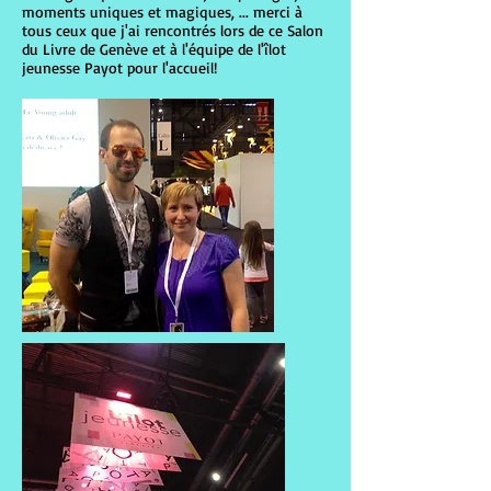
moments uniques et magiques, ... merci à
tous ceux que j'ai rencontrés lors de ce Salon
du Livre de Genève et à l'équipe de l'îlot
jeunesse Payot pour l'accueil!