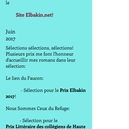
le
Site Elbakin.net!
Juin
2017
Sélections sélections, sélections!
Plusieurs prix me font l'honneur
d'accueillir mes romans dans leur
sélection:
Le lien du Faucon:
- Sélection pour le
Prix Elbakin
2017
!
Nous Sommes Ceux du Refuge:
- Sélection pour le
Prix Littéraire des collégiens de Haute