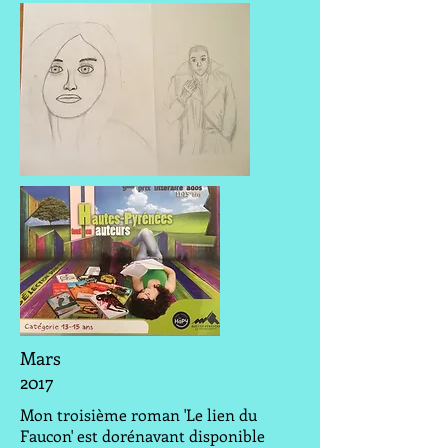
Mars
2017
Mon troisième roman 'Le lien du
Faucon' est dorénavant disponible