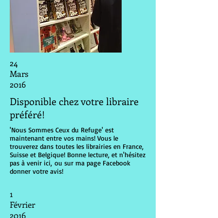
24
Mars
2016
Disponible chez votre libraire
préféré!
'Nous Sommes Ceux du Refuge' est
maintenant entre vos mains! Vous le
trouverez dans toutes les librairies en France,
Suisse et Belgique! Bonne lecture, et n'hésitez
pas à venir ici, ou sur ma page Facebook
donner votre avis!
1
Février
2016