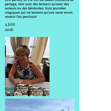
partage, tant avec des lecteurs qu'avec des
auteurs ou des bénévoles, trois journées
magiques qui ne laissent qu'une seule envie:
revenir l'an prochain!
4 juin
2016