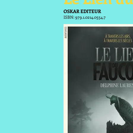
OSKAR EDITEUR
ISBN: 979.1.0214.0554.7