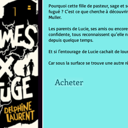
Pourquoi cette fille de pasteur, sage et s
fugué ? C’est ce que cherche à découvrir
Muller.
Les parents de Lucie, ses amis ou encore
confidente, tous reconnaissent qu’elle n
depuis quelque temps.
Et si l'entourage de Lucie cachait de lou
Car sous la surface se trouve une autre r
Acheter