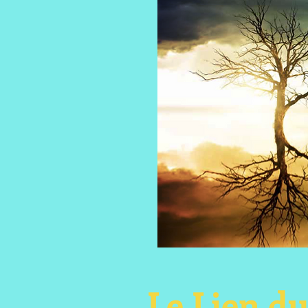
Le Lien d