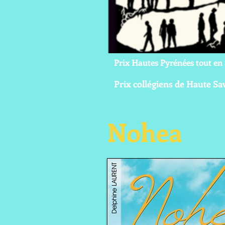
Prix Hautes Pyrénées tout en
Prix collégiens de Haute Sa
Nohea