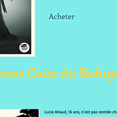
Acheter
mes Ceux du Refug
Lucie Arlaud, 16 ans, n’est pas rentrée ch