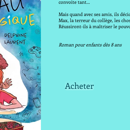
convoite tant...
Mais quand avec ses amis, ils déci
Max, la terreur du collège, les cho
Réussiront-ils à maîtriser le pouv
Roman pour enfants dès 8 ans
Acheter