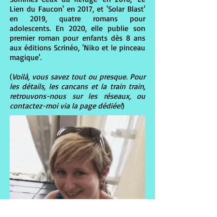
Lien du Faucon' en 2017, et 'Solar Blast'
en 2019, quatre romans pour
adolescents. En 2020, elle publie son
premier roman pour enfants dès 8 ans
aux éditions Scrinéo, 'Niko et le pinceau
magique'.
(
Voilà, vous savez tout ou presque. Pour
les détails, les cancans et la train train,
retrouvons-nous sur les réseaux, ou
contactez-moi via la page dédiée!
)